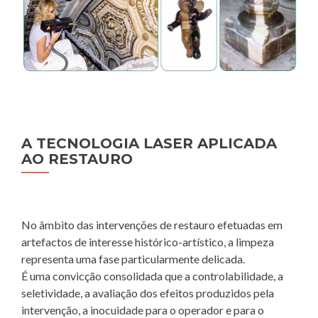
A TECNOLOGIA LASER APLICADA
AO RESTAURO
No âmbito das intervenções de restauro efetuadas em
artefactos de interesse histórico-artístico, a limpeza
representa uma fase particularmente delicada.
É uma convicção consolidada que a controlabilidade, a
seletividade, a avaliação dos efeitos produzidos pela
intervenção, a inocuidade para o operador e para o