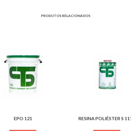
PRODUTOS RELACIONADOS
EPO 121
RESINA POLIÉSTER S 11