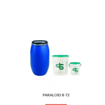
PARALOID B 72