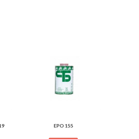
19
EPO 155