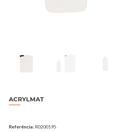
ACRYLMAT
Referência:
R0200195