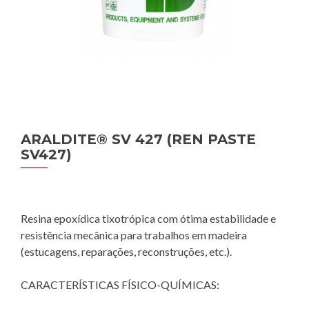
ARALDITE® SV 427 (REN PASTE
SV427)
Resina epoxídica tixotrópica com ótima estabilidade e
resistência mecânica para trabalhos em madeira
(estucagens, reparações, reconstruções, etc.).
CARACTERÍSTICAS FÍSICO-QUÍMICAS: