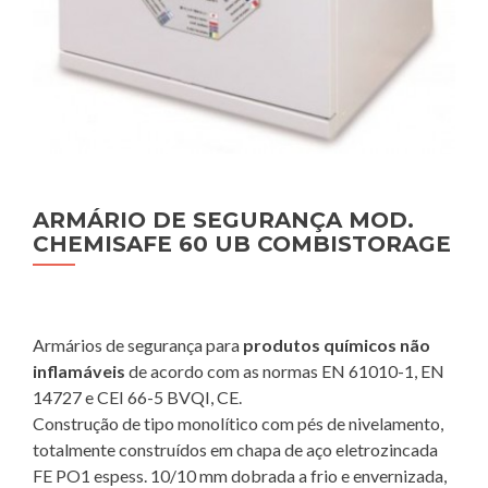
ARMÁRIO DE SEGURANÇA MOD.
CHEMISAFE 60 UB COMBISTORAGE
Armários de segurança para
produtos químicos não
inflamáveis
de acordo com as normas EN 61010-1, EN
14727 e CEI 66-5 BVQI, CE.
Construção de tipo monolítico com pés de nivelamento,
totalmente construídos em chapa de aço eletrozincada
FE PO1 espess. 10/10 mm dobrada a frio e envernizada,