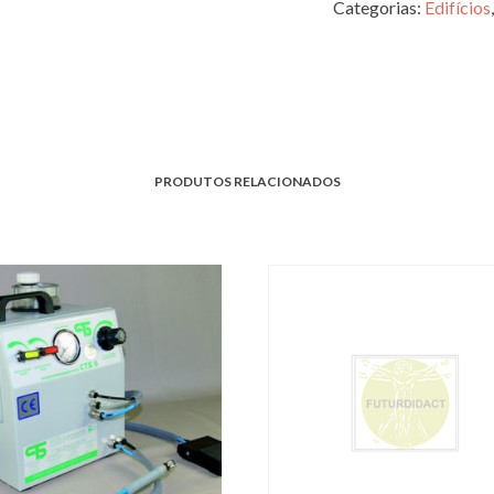
Categorias:
Edifícios
PRODUTOS RELACIONADOS