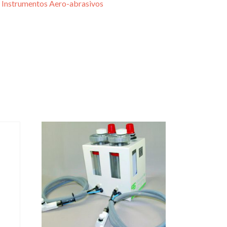
,
Instrumentos Aero-abrasivos