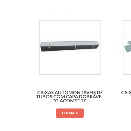
CAIXAS AUTOMONTÁVEIS DE
CAI
TUBOS COM CAPA DOBRÁVEL
“GIACOMETTI”
LER MAIS