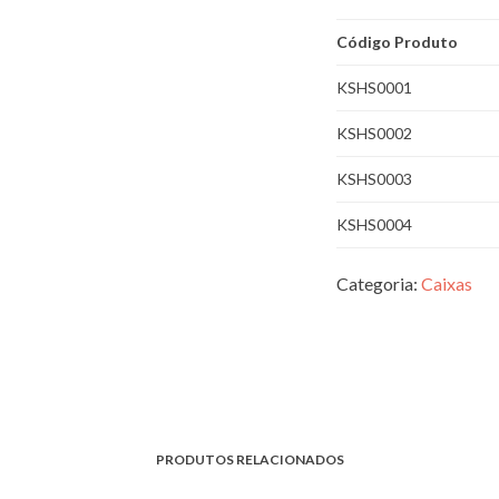
Código Produto
KSHS0001
KSHS0002
KSHS0003
KSHS0004
Categoria:
Caixas
PRODUTOS RELACIONADOS