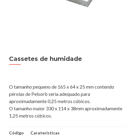
Cassetes de humidade
O tamanho pequeno de 165 x 64 x 25 mm contendo
pérolas de Pelsorb seria adequado para
aproximadamente 0,25 metros cúbicos.
O tamanho maior 330 x 114 x 38mm aproximadamente
1,25 metros cúbicos.
Código
Caraterísticas