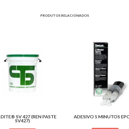
PRODUTOS RELACIONADOS
DITE® SV 427 (REN PASTE
ADESIVO 5 MINUTOS EP
SV427)