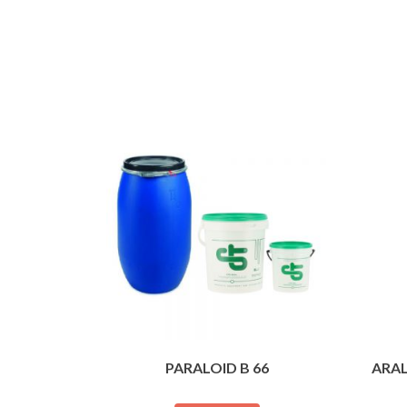
PARALOID B 66
ARAL