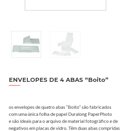
ENVELOPES DE 4 ABAS “Boito”
os envelopes de quatro abas “Boito” são fabricados
com uma única folha de papel Duralong PaperPhoto
e são ideais para o arquivo de material fotográfico e de
negativos em placas de vidro. Têm duas abas compridas