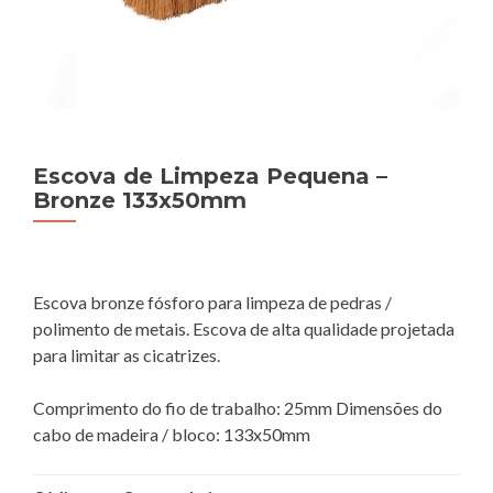
Escova de Limpeza Pequena –
Bronze 133x50mm
Escova bronze fósforo para limpeza de pedras /
polimento de metais. Escova de alta qualidade projetada
para limitar as cicatrizes.
Comprimento do fio de trabalho: 25mm Dimensões do
cabo de madeira / bloco: 133x50mm