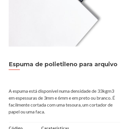
Espuma de polietileno para arquivo
A espuma está disponível numa densidade de 33kgm3
em espessuras de 3mm e 6mm e em preto ou branco. É
facilmente cortada com uma tesoura, um cortador de
papel ou uma faca.
Código
Caraterísticas