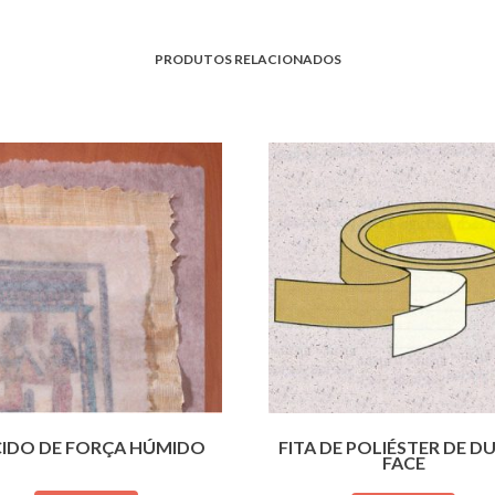
PRODUTOS RELACIONADOS
CIDO DE FORÇA HÚMIDO
FITA DE POLIÉSTER DE D
FACE