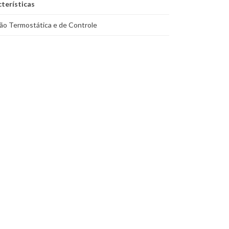
terísticas
ão Termostática e de Controle