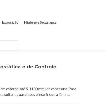
Exposição
Higiene e Segurança
ostática e de Controle
em esforço, até 5 ”(130 mm) de espessura. Para
ta soltar os parafusos e inserir outra lâmina.