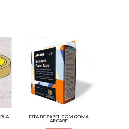
UPLA
FITA DE PAPEL COM GOMA
ARCARE