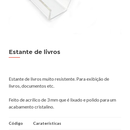
Estante de livros
Estante de livros muito resistente. Para exibição de
livros, documentos etc.
Feito de acrílico de 3 mm que é lixado e polido para um
acabamento cristalino.
Código
Caraterísticas