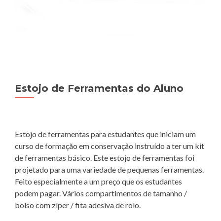
Estojo de Ferramentas do Aluno
Estojo de ferramentas para estudantes que iniciam um
curso de formação em conservação instruído a ter um kit
de ferramentas básico. Este estojo de ferramentas foi
projetado para uma variedade de pequenas ferramentas.
Feito especialmente a um preço que os estudantes
podem pagar. Vários compartimentos de tamanho /
bolso com zíper / fita adesiva de rolo.