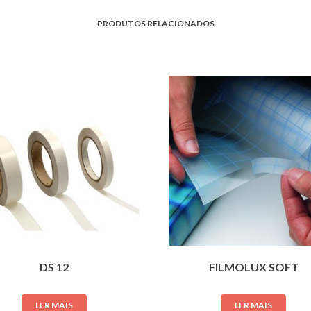
PRODUTOS RELACIONADOS
DS 12
FILMOLUX SOFT
LER MAIS
LER MAIS