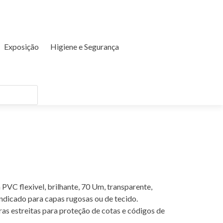
Exposição
Higiene e Segurança
PVC flexivel, brilhante, 70 Um, transparente,
indicado para capas rugosas ou de tecido.
as estreitas para proteção de cotas e códigos de