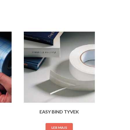
EASY BIND TYVEK
LER MAIS