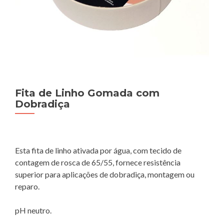
Fita de Linho Gomada com
Dobradiça
Esta fita de linho ativada por água, com tecido de
contagem de rosca de 65/55, fornece resistência
superior para aplicações de dobradiça, montagem ou
reparo.
pH neutro.