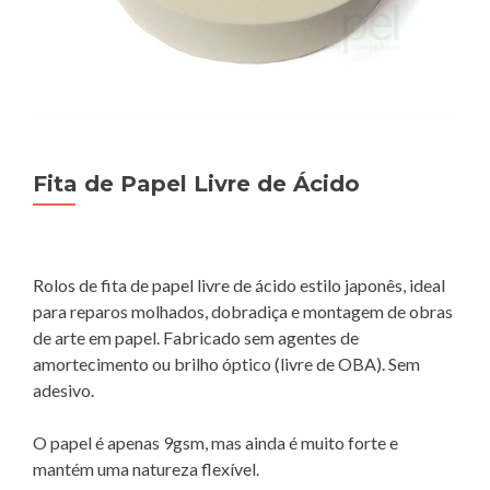
Fita de Papel Livre de Ácido
Rolos de fita de papel livre de ácido estilo japonês, ideal
para reparos molhados, dobradiça e montagem de obras
de arte em papel. Fabricado sem agentes de
amortecimento ou brilho óptico (livre de OBA). Sem
adesivo.
O papel é apenas 9gsm, mas ainda é muito forte e
mantém uma natureza flexível.