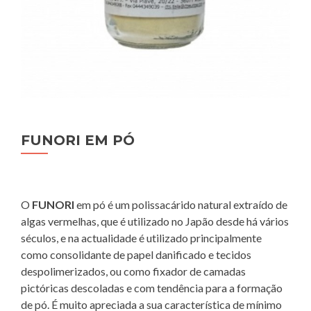
FUNORI EM PÓ
O
FUNORI
em pó é um polissacárido natural extraído de
algas vermelhas, que é utilizado no Japão desde há vários
séculos, e na actualidade é utilizado principalmente
como consolidante de papel danificado e tecidos
despolimerizados, ou como fixador de camadas
pictóricas descoladas e com tendência para a formação
de pó. É muito apreciada a sua característica de mínimo