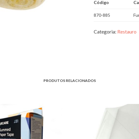
Código
Ca
870-885
Fu
Categoria:
Restauro
PRODUTOS RELACIONADOS