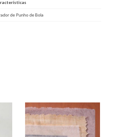
racterísticas
rador de Punho de Bola