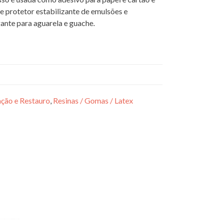
protetor estabilizante de emulsões e
ante para aguarela e guache.
ção e Restauro
,
Resinas / Gomas / Latex