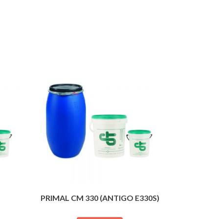
PRIMAL CM 330 (ANTIGO E330S)