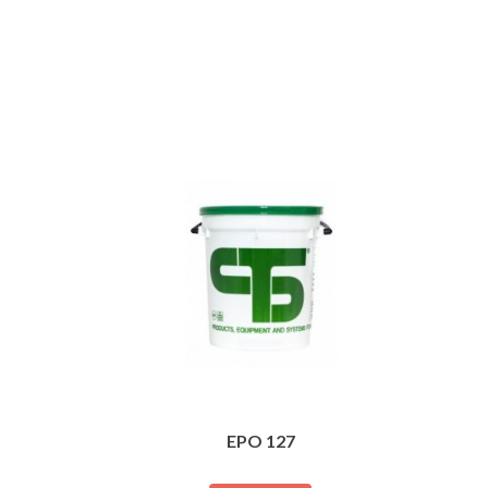
EPO 127