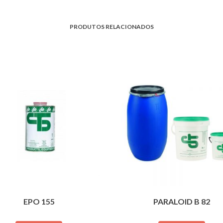
PRODUTOS RELACIONADOS
EPO 155
PARALOID B 82