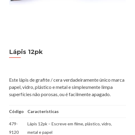
Lápis 12pk
Este lápis de grafite / cera verdadeiramente único marca
papel, vidro, plástico e metal e simplesmente limpa
superfícies não porosas, ou é facilmente apagado.
Código
Características
479-
Lápis 12pk – Escreve em filme, plástico, vidro,
9120
metal e papel