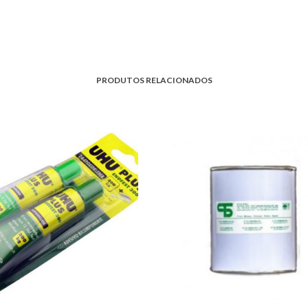
PRODUTOS RELACIONADOS