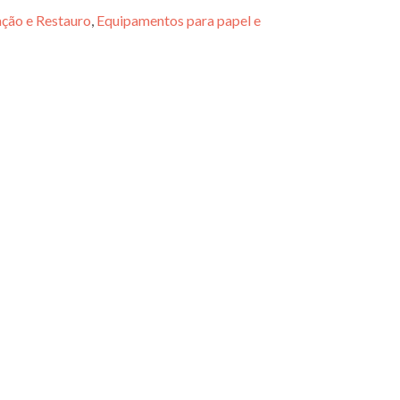
ção e Restauro
,
Equipamentos para papel e