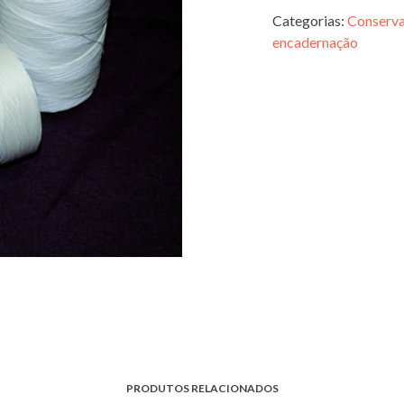
Categorias:
Conserva
encadernação
PRODUTOS RELACIONADOS