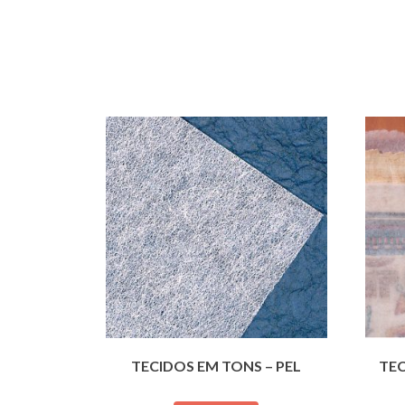
TECIDOS EM TONS – PEL
TE