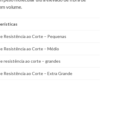
sem volume.
erísticas
de Resistência ao Corte – Pequenas
e Resistência ao Corte – Médio
e resistência ao corte – grandes
e Resistência ao Corte – Extra Grande