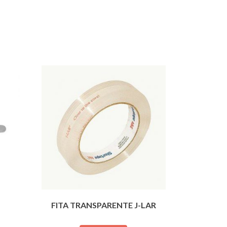
FITA TRANSPARENTE J-LAR