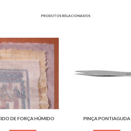
PRODUTOS RELACIONADOS
CIDO DE FORÇA HÚMIDO
PINÇA PONTIAGUDA