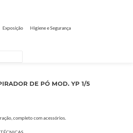
Exposição
Higiene e Segurança
IRADOR DE PÓ MOD. YP 1/5
tração, completo com acessórios.
 TÉCNICAS