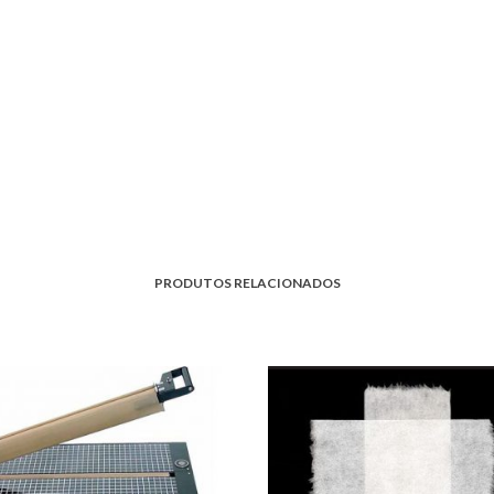
PRODUTOS RELACIONADOS