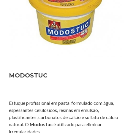
MODOSTUC
Estuque profissional em pasta, formulado com água,
espessantes celulósicos, resinas em emulsão,
plastificantes, carbonatos de cálcio e sulfato de cálcio
natural. O
Modostuc
é utilizado para eliminar
irregularidades