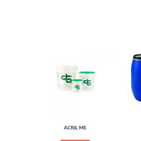
ACRIL ME