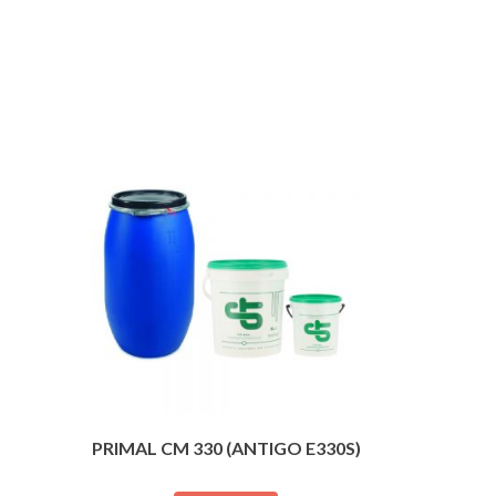
PRIMAL CM 330 (ANTIGO E330S)