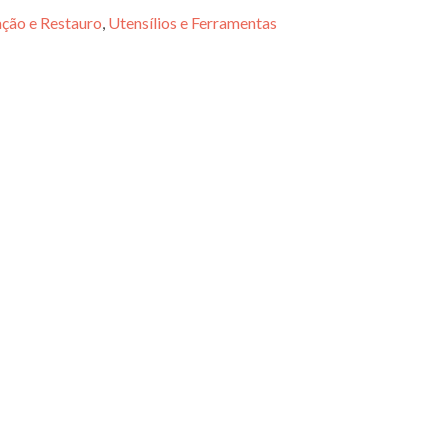
ção e Restauro
,
Utensílios e Ferramentas