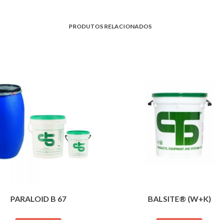
PRODUTOS RELACIONADOS
PARALOID B 67
BALSITE® (W+K)