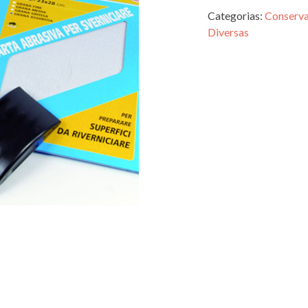
Categorias:
Conserva
Diversas