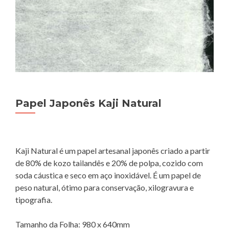
Papel Japonês Kaji Natural
Kaji Natural é um papel artesanal japonês criado a partir
de 80% de kozo tailandês e 20% de polpa, cozido com
soda cáustica e seco em aço inoxidável. É um papel de
peso natural, ótimo para conservação, xilogravura e
tipografia.
Tamanho da Folha: 980 x 640mm