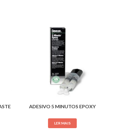
ASTE
ADESIVO 5 MINUTOS EPOXY
LER MAIS