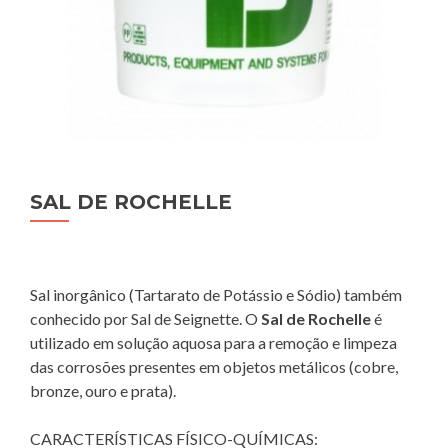
SAL DE ROCHELLE
Sal inorgânico (Tartarato de Potássio e Sódio) também
conhecido por Sal de Seignette. O
Sal de Rochelle
é
utilizado em solução aquosa para a remoção e limpeza
das corrosões presentes em objetos metálicos (cobre,
bronze, ouro e prata).
CARACTERÍSTICAS FÍSICO-QUÍMICAS: