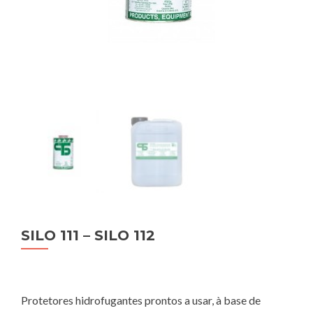
SILO 111 – SILO 112
Protetores hidrofugantes prontos a usar, à base de