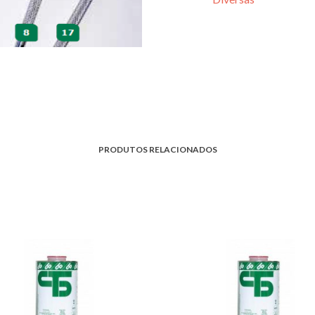
PRODUTOS RELACIONADOS