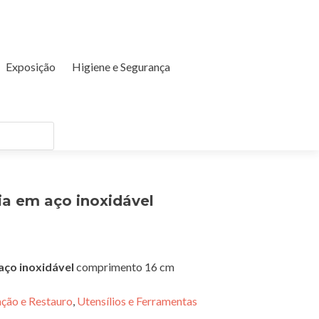
Exposição
Higiene e Segurança
ia em aço inoxidável
aço inoxidável
comprimento 16 cm
ção e Restauro
,
Utensílios e Ferramentas