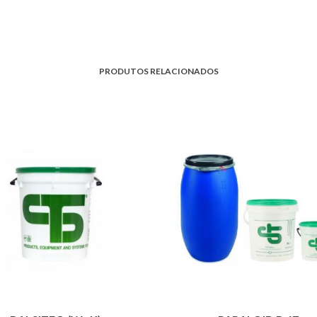
PRODUTOS RELACIONADOS